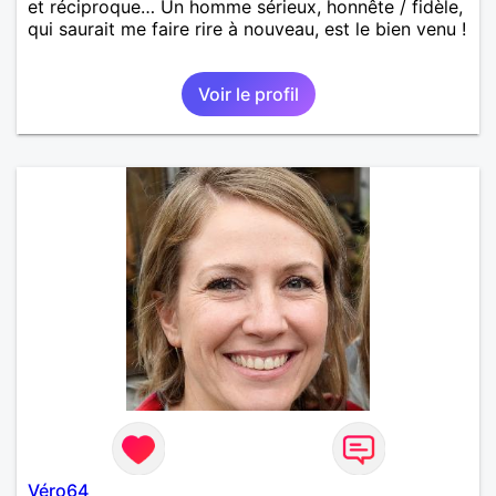
et réciproque… Un homme sérieux, honnête / fidèle,
qui saurait me faire rire à nouveau, est le bien venu !
Voir le profil
Véro64