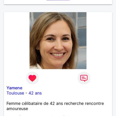
Yamene
Toulouse
-
42 ans
Femme célibataire de 42 ans recherche rencontre
amoureuse