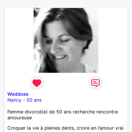
Weddoes
Nancy
-
50 ans
Femme divorcé(e) de 50 ans recherche rencontre
amoureuse
Croquer la vie à pleines dents, croire en l’amour vrai