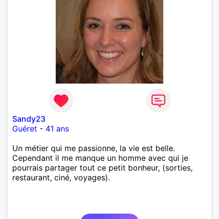
Sandy23
Guéret
-
41 ans
Un métier qui me passionne, la vie est belle.
Cependant il me manque un homme avec qui je
pourrais partager tout ce petit bonheur, (sorties,
restaurant, ciné, voyages).