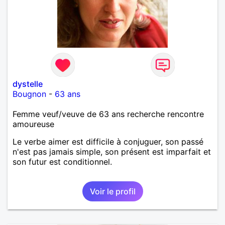
dystelle
Bougnon
-
63 ans
Femme veuf/veuve de 63 ans recherche rencontre
amoureuse
Le verbe aimer est difficile à conjuguer, son passé
n'est pas jamais simple, son présent est imparfait et
son futur est conditionnel.
Voir le profil