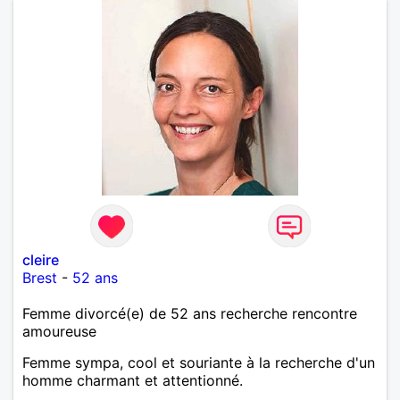
cleire
Brest
-
52 ans
Femme divorcé(e) de 52 ans recherche rencontre
amoureuse
Femme sympa, cool et souriante à la recherche d'un
homme charmant et attentionné.