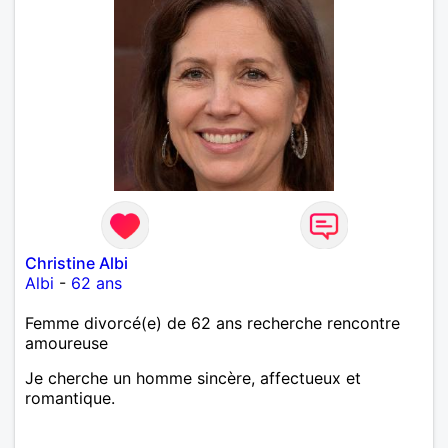
Christine Albi
Albi
-
62 ans
Femme divorcé(e) de 62 ans recherche rencontre
amoureuse
Je cherche un homme sincère, affectueux et
romantique.