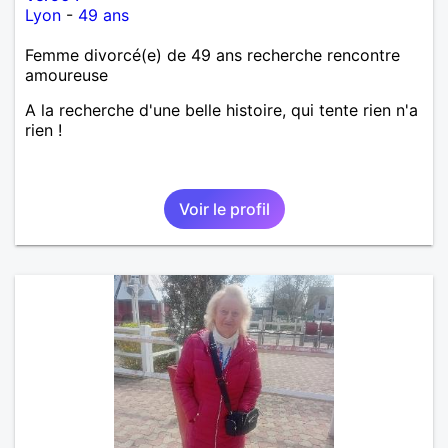
Lyon
-
49 ans
Femme divorcé(e) de 49 ans recherche rencontre
amoureuse
A la recherche d'une belle histoire, qui tente rien n'a
rien !
Voir le profil