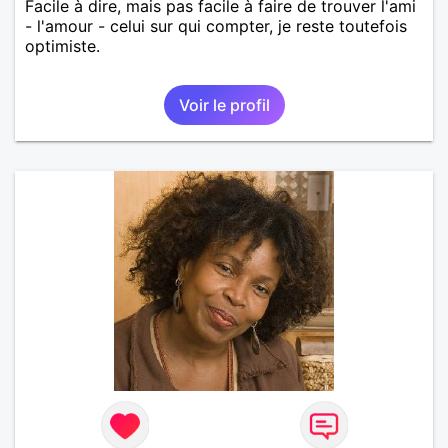
Facile à dire, mais pas facile à faire de trouver l'ami
- l'amour - celui sur qui compter, je reste toutefois
optimiste.
Voir le profil