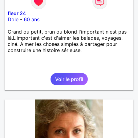
fleur 24
Dole
-
60 ans
Grand ou petit, brun ou blond l'important n'est pas
là.L'important c'est d'aimer les balades, voyages,
ciné. Aimer les choses simples à partager pour
construire une histoire sérieuse.
Voir le profil