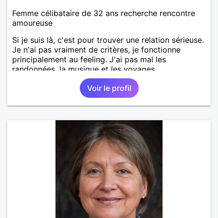
Femme célibataire de 32 ans recherche rencontre
amoureuse
Si je suis là, c'est pour trouver une relation sérieuse.
Je n'ai pas vraiment de critères, je fonctionne
principalement au feeling. J'ai pas mal les
randonnées, la musique et les voyages.
Voir le profil