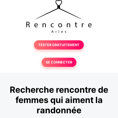
TESTER GRATUITEMENT
SE CONNECTER
Recherche rencontre de
femmes qui aiment la
randonnée