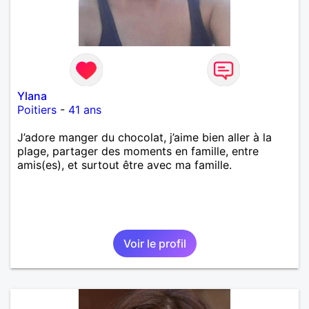
Ylana
Poitiers
-
41 ans
J’adore manger du chocolat, j’aime bien aller à la
plage, partager des moments en famille, entre
amis(es), et surtout être avec ma famille.
Voir le profil