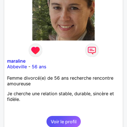
maraline
Abbeville
-
56 ans
Femme divorcé(e) de 56 ans recherche rencontre
amoureuse
Je cherche une relation stable, durable, sincère et
fidèle.
Voir le profil