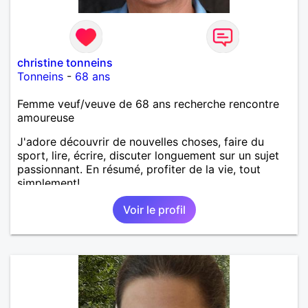
christine tonneins
Tonneins
-
68 ans
Femme veuf/veuve de 68 ans recherche rencontre
amoureuse
J'adore découvrir de nouvelles choses, faire du
sport, lire, écrire, discuter longuement sur un sujet
passionnant. En résumé, profiter de la vie, tout
simplement!
Voir le profil