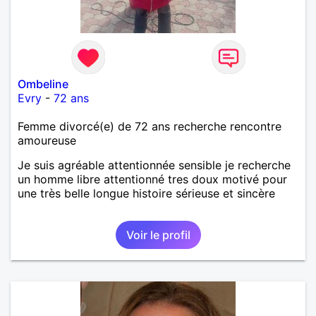
Ombeline
Evry
-
72 ans
Femme divorcé(e) de 72 ans recherche rencontre
amoureuse
Je suis agréable attentionnée sensible je recherche
un homme libre attentionné tres doux motivé pour
une très belle longue histoire sérieuse et sincère
Voir le profil