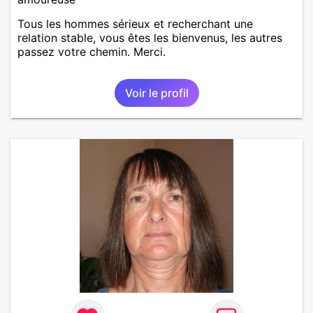
Tous les hommes sérieux et recherchant une
relation stable, vous êtes les bienvenus, les autres
passez votre chemin. Merci.
Voir le profil