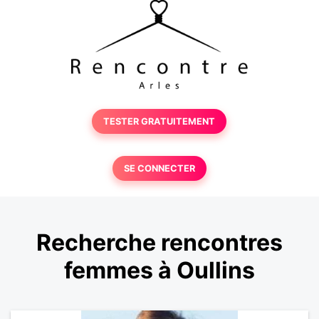
TESTER GRATUITEMENT
SE CONNECTER
Recherche rencontres
femmes à Oullins