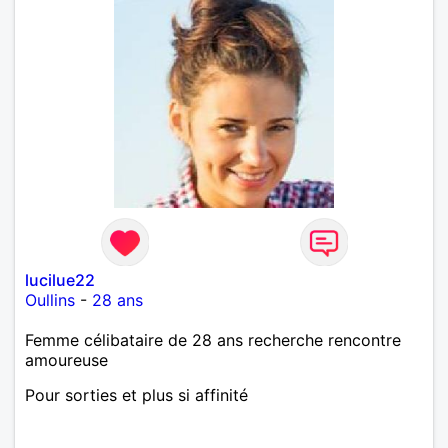
lucilue22
Oullins
-
28 ans
Femme célibataire de 28 ans recherche rencontre
amoureuse
Pour sorties et plus si affinité