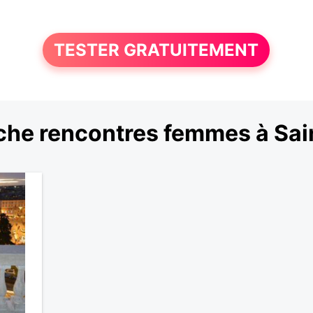
TESTER GRATUITEMENT
che rencontres femmes à Sai