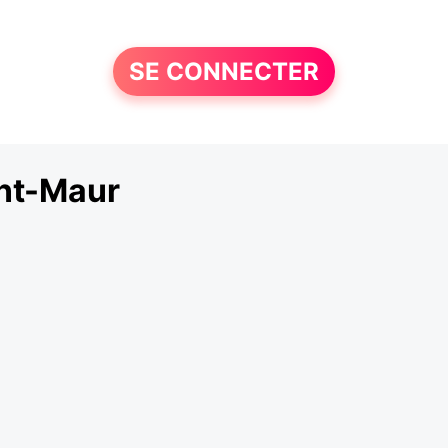
SE CONNECTER
nt-Maur