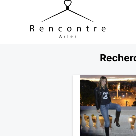
Recher