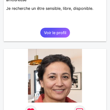
Je recherche un être sensible, libre, disponible.
Voir le profil