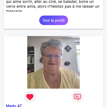
qui aime sortir, aller au ciné, se balader, boire un
verre entre amis, alors n'hésitez pas à me laisser un
message.
Voir le profil
Mado 47