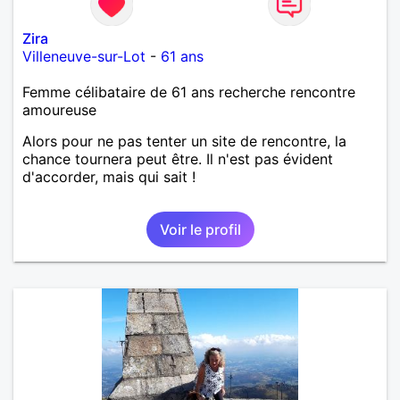
Zira
Villeneuve-sur-Lot
-
61 ans
Femme célibataire de 61 ans recherche rencontre
amoureuse
Alors pour ne pas tenter un site de rencontre, la
chance tournera peut être. Il n'est pas évident
d'accorder, mais qui sait !
Voir le profil