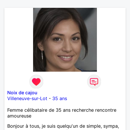
Noix de cajou
Villeneuve-sur-Lot
-
35 ans
Femme célibataire de 35 ans recherche rencontre
amoureuse
Bonjour à tous, je suis quelqu'un de simple, sympa,