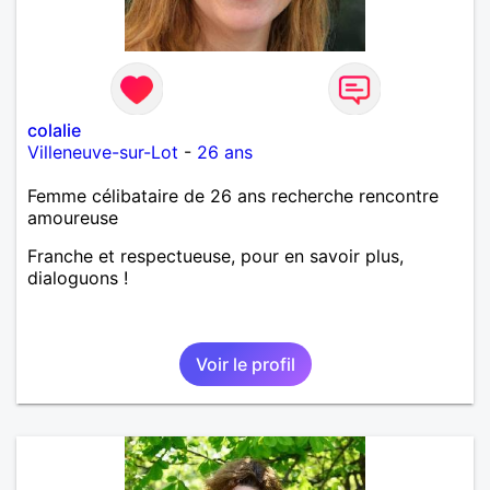
colalie
Villeneuve-sur-Lot
-
26 ans
Femme célibataire de 26 ans recherche rencontre
amoureuse
Franche et respectueuse, pour en savoir plus,
dialoguons !
Voir le profil