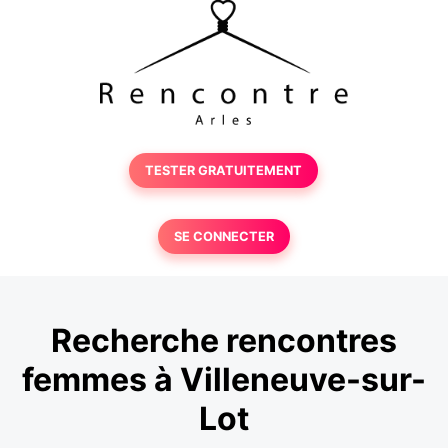
TESTER GRATUITEMENT
SE CONNECTER
Recherche rencontres
femmes à Villeneuve-sur-
Lot