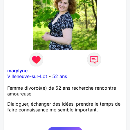
marylyne
Villeneuve-sur-Lot
-
52 ans
Femme divorcé(e) de 52 ans recherche rencontre
amoureuse
Dialoguer, échanger des idées, prendre le temps de
faire connaissance me semble important.