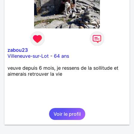
zabou23
Villeneuve-sur-Lot
-
64 ans
veuve depuis 6 mois, je ressens de la sollitude et
aimerais retrouver la vie
Voir le profil