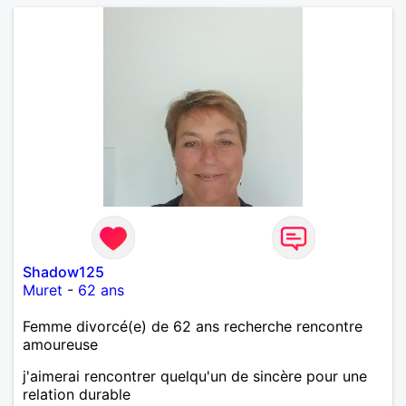
Shadow125
Muret
-
62 ans
Femme divorcé(e) de 62 ans recherche rencontre
amoureuse
j'aimerai rencontrer quelqu'un de sincère pour une
relation durable