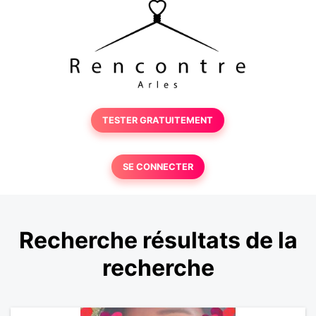
TESTER GRATUITEMENT
SE CONNECTER
Recherche résultats de la
recherche