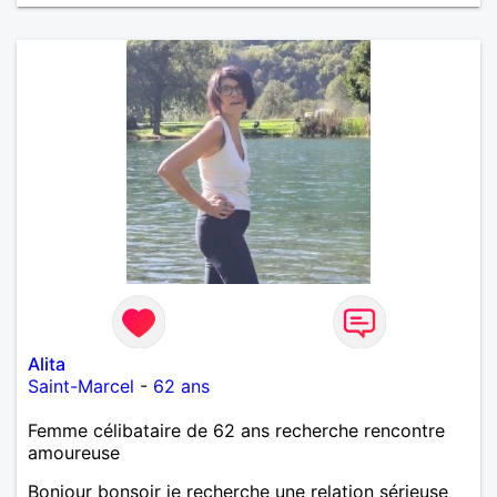
Alita
Saint-Marcel
-
62 ans
Femme célibataire de 62 ans recherche rencontre
amoureuse
Bonjour bonsoir je recherche une relation sérieuse