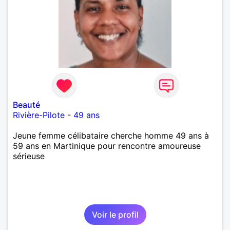
Beauté
Rivière-Pilote
-
49 ans
Jeune femme célibataire cherche homme 49 ans à
59 ans en Martinique pour rencontre amoureuse
sérieuse
Voir le profil