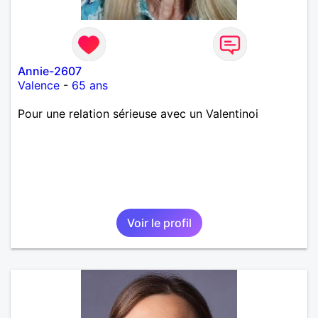
Annie-2607
Valence
-
65 ans
Pour une relation sérieuse avec un Valentinoi
Voir le profil