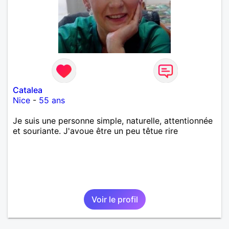
Catalea
Nice
-
55 ans
Je suis une personne simple, naturelle, attentionnée
et souriante. J'avoue être un peu têtue rire
Voir le profil