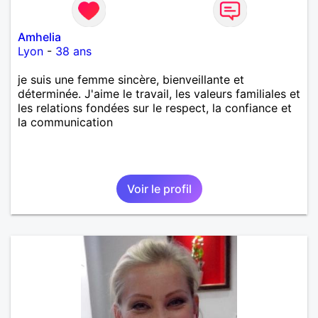
Amhelia
Lyon
-
38 ans
je suis une femme sincère, bienveillante et
déterminée. J'aime le travail, les valeurs familiales et
les relations fondées sur le respect, la confiance et
la communication
Voir le profil