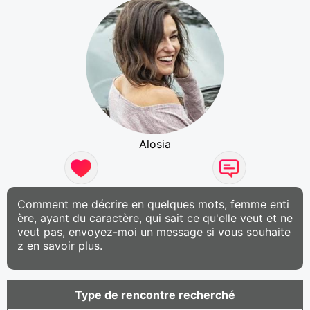
Alosia
Comment me décrire en quelques mots, femme enti
ère, ayant du caractère, qui sait ce qu'elle veut et ne
veut pas, envoyez-moi un message si vous souhaite
z en savoir plus.
Type de rencontre recherché