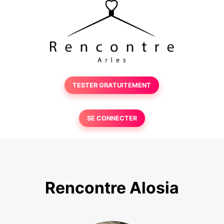
TESTER GRATUITEMENT
SE CONNECTER
Rencontre Alosia