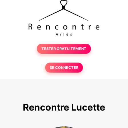
TESTER GRATUITEMENT
SE CONNECTER
Rencontre Lucette