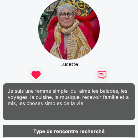
Lucette
Je suis une femme simple ,qui aime les balades, les
voyages, la cuisine, la musique, recevoir famille et a
mis, les choses simples de la vie
Type de rencontre recherché