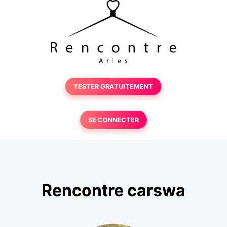
TESTER GRATUITEMENT
SE CONNECTER
Rencontre carswa