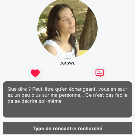
carswa
Que dire ? Peut-être qu'en échangeant, vous en saur
ez un peu plus sur ma personne... Ce n'est pas facile
de se décrire soi-même
Type de rencontre recherché