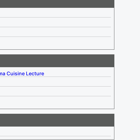
ma
Cuisine
Lecture