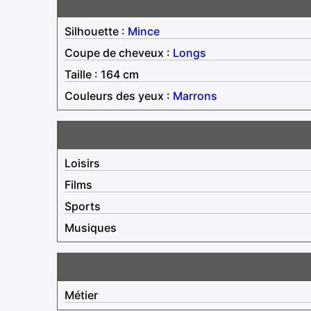
Silhouette :
Mince
Coupe de cheveux :
Longs
Taille : 164 cm
Couleurs des yeux :
Marrons
Loisirs
Films
Sports
Musiques
Métier