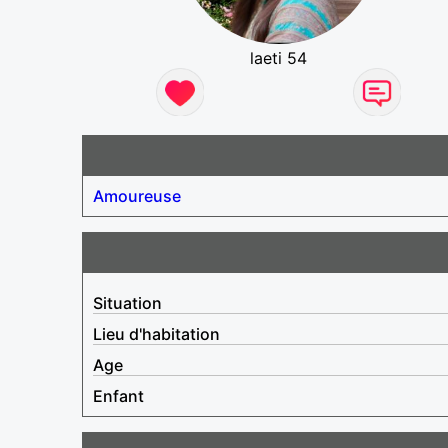
laeti 54
Amoureuse
Situation
Lieu d'habitation
Age
Enfant