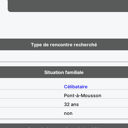
Type de rencontre recherché
Situation familiale
Célibataire
Pont-à-Mousson
32 ans
non