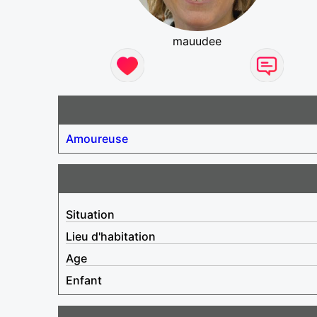
mauudee
Amoureuse
Situation
Lieu d'habitation
Age
Enfant