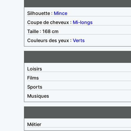
Silhouette :
Mince
Coupe de cheveux :
Mi-longs
Taille : 168 cm
Couleurs des yeux :
Verts
Loisirs
Films
Sports
Musiques
Métier