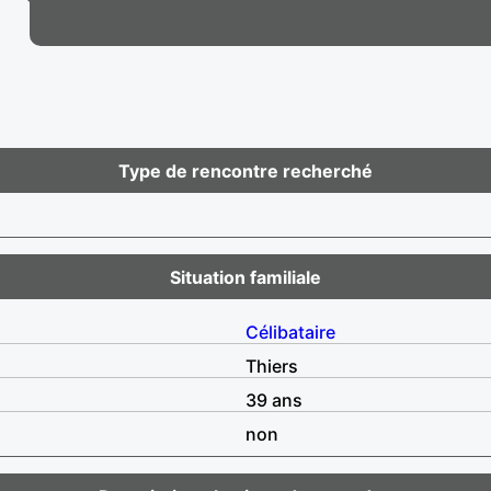
Type de rencontre recherché
Situation familiale
Célibataire
Thiers
39 ans
non