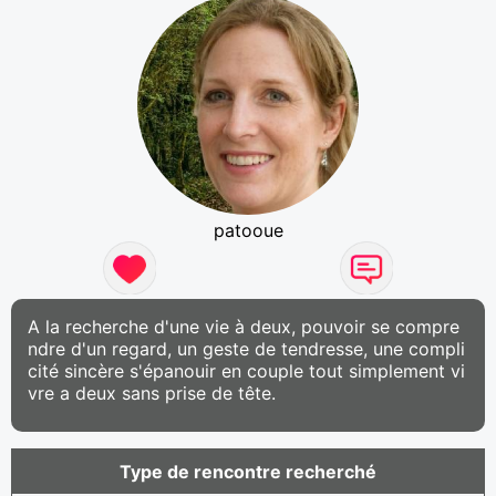
patooue
A la recherche d'une vie à deux, pouvoir se compre
ndre d'un regard, un geste de tendresse, une compli
cité sincère s'épanouir en couple tout simplement vi
vre a deux sans prise de tête.
Type de rencontre recherché