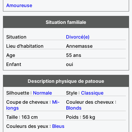
Amoureuse
Situation familiale
Situation
Divorcé(e)
Lieu d'habitation
Annemasse
Age
55 ans
Enfant
oui
Description physique de patooue
Silhouette :
Normale
Style :
Classique
Coupe de cheveux :
Mi-
Couleur des cheveux :
longs
Blonds
Taille : 163 cm
Poids : 56 kg
Couleurs des yeux :
Bleus