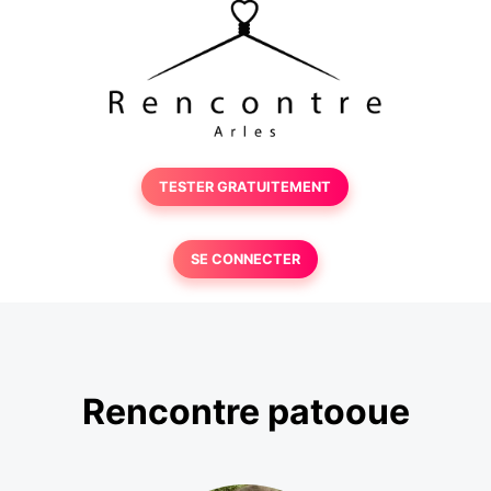
TESTER GRATUITEMENT
SE CONNECTER
Rencontre patooue