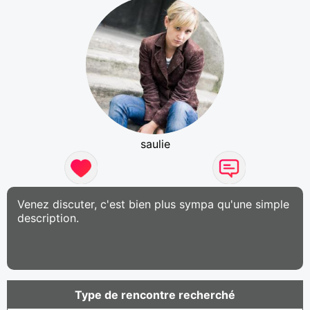
saulie
Venez discuter, c'est bien plus sympa qu'une simple
description.
Type de rencontre recherché