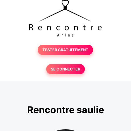
TESTER GRATUITEMENT
SE CONNECTER
Rencontre saulie