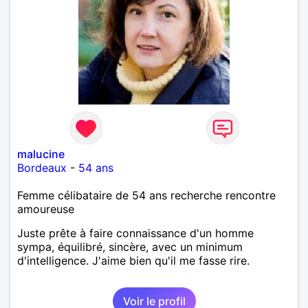
malucine
Bordeaux
-
54 ans
Femme célibataire de 54 ans recherche rencontre
amoureuse
Juste prête à faire connaissance d'un homme
sympa, équilibré, sincère, avec un minimum
d'intelligence. J'aime bien qu'il me fasse rire.
Voir le profil