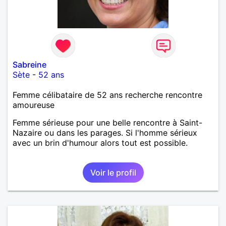
Sabreine
Sète
-
52 ans
Femme célibataire de 52 ans recherche rencontre
amoureuse
Femme sérieuse pour une belle rencontre à Saint-
Nazaire ou dans les parages. Si l'homme sérieux
avec un brin d'humour alors tout est possible.
Voir le profil