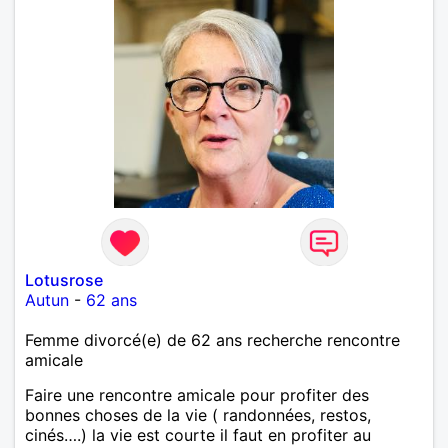
Lotusrose
Autun
-
62 ans
Femme divorcé(e) de 62 ans recherche rencontre
amicale
Faire une rencontre amicale pour profiter des
bonnes choses de la vie ( randonnées, restos,
cinés….) la vie est courte il faut en profiter au