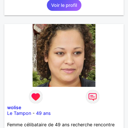
Voir le profil
wolise
Le Tampon
-
49 ans
Femme célibataire de 49 ans recherche rencontre