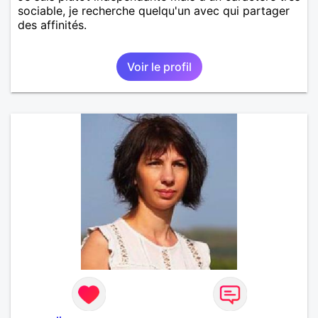
sociable, je recherche quelqu'un avec qui partager
des affinités.
Voir le profil