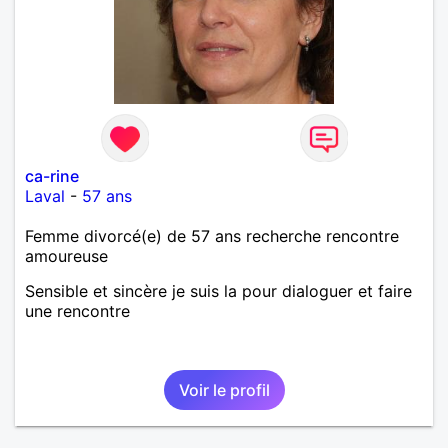
ca-rine
Laval
-
57 ans
Femme divorcé(e) de 57 ans recherche rencontre
amoureuse
Sensible et sincère je suis la pour dialoguer et faire
une rencontre
Voir le profil