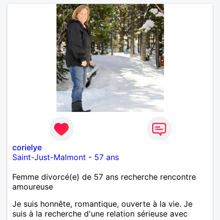
corielye
Saint-Just-Malmont
-
57 ans
Femme divorcé(e) de 57 ans recherche rencontre
amoureuse
Je suis honnête, romantique, ouverte à la vie. Je
suis à la recherche d'une relation sérieuse avec