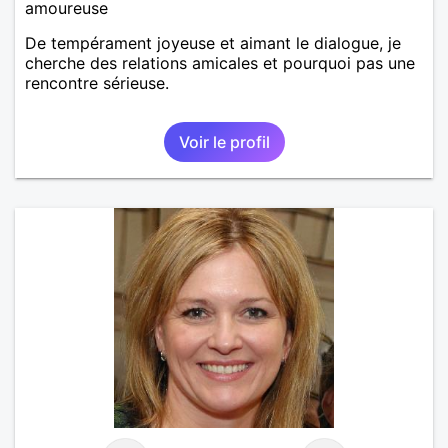
amoureuse
De tempérament joyeuse et aimant le dialogue, je
cherche des relations amicales et pourquoi pas une
rencontre sérieuse.
Voir le profil