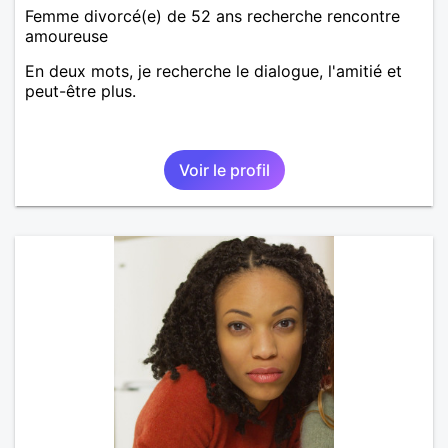
Femme divorcé(e) de 52 ans recherche rencontre
amoureuse
En deux mots, je recherche le dialogue, l'amitié et
peut-être plus.
Voir le profil