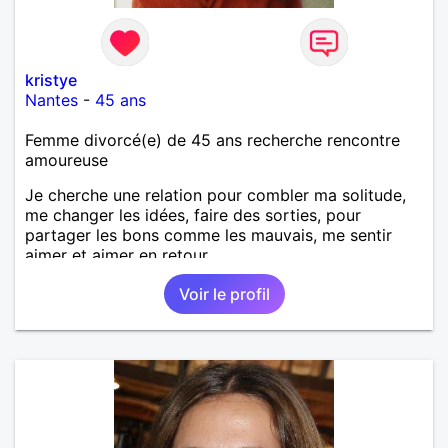
kristye
Nantes
-
45 ans
Femme divorcé(e) de 45 ans recherche rencontre
amoureuse
Je cherche une relation pour combler ma solitude,
me changer les idées, faire des sorties, pour
partager les bons comme les mauvais, me sentir
aimer et aimer en retour.
Voir le profil