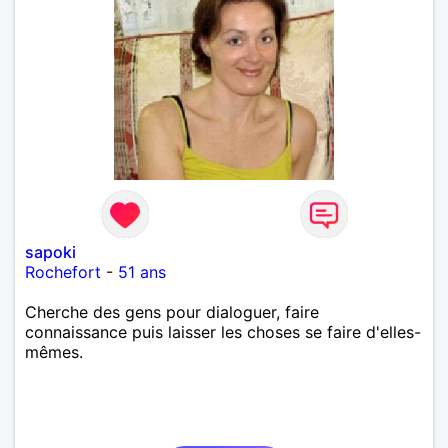
sapoki
Rochefort
-
51 ans
Cherche des gens pour dialoguer, faire
connaissance puis laisser les choses se faire d'elles-
mêmes.