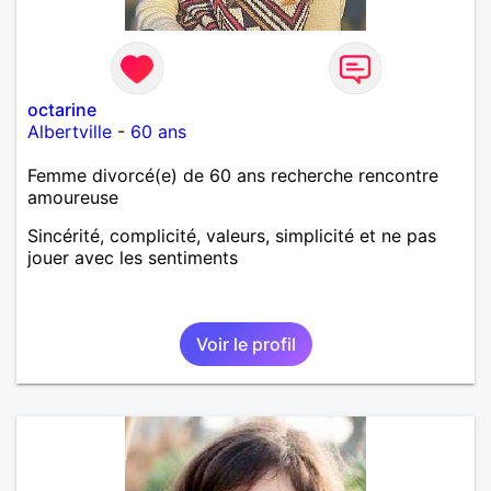
octarine
Albertville
-
60 ans
Femme divorcé(e) de 60 ans recherche rencontre
amoureuse
Sincérité, complicité, valeurs, simplicité et ne pas
jouer avec les sentiments
Voir le profil