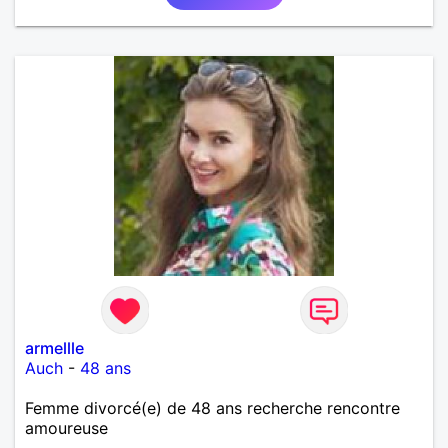
armellle
Auch
-
48 ans
Femme divorcé(e) de 48 ans recherche rencontre
amoureuse