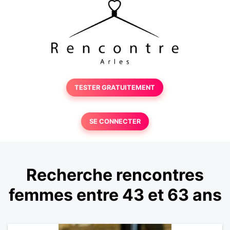
TESTER GRATUITEMENT
SE CONNECTER
Recherche rencontres
femmes entre 43 et 63 ans