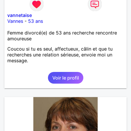
vannetaise
Vannes
-
53 ans
Femme divorcé(e) de 53 ans recherche rencontre
amoureuse
Coucou si tu es seul, affectueux, câlin et que tu
recherches une relation sérieuse, envoie moi un
message.
Voir le profil