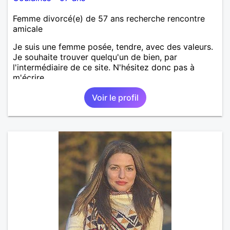
Femme divorcé(e) de 57 ans recherche rencontre
amicale
Je suis une femme posée, tendre, avec des valeurs.
Je souhaite trouver quelqu'un de bien, par
l'intermédiaire de ce site. N'hésitez donc pas à
m'écrire.
Voir le profil