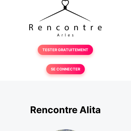
TESTER GRATUITEMENT
SE CONNECTER
Rencontre Alita