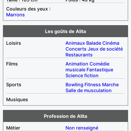
Couleurs des yeux :
Marrons
Les goûts de Alita
Loisirs
Animaux
Balade
Cinéma
Concerts
Jeux de société
Restaurants
Films
Animation
Comédie
musicale
Fantastique
Science fiction
Sports
Bowling
Fitness
Marche
Salle de musculation
Musiques
Profession de Alita
Métier
Non renseigné