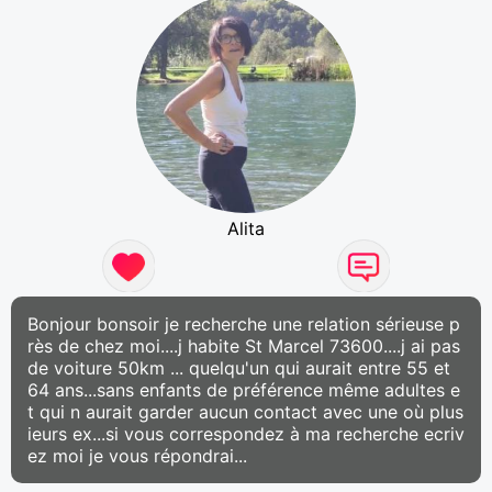
Alita
Bonjour bonsoir je recherche une relation sérieuse p
rès de chez moi....j habite St Marcel 73600....j ai pas
de voiture 50km ... quelqu'un qui aurait entre 55 et
64 ans...sans enfants de préférence même adultes e
t qui n aurait garder aucun contact avec une où plus
ieurs ex...si vous correspondez à ma recherche ecriv
ez moi je vous répondrai...